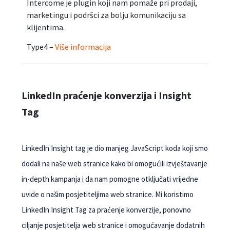
Intercome je plugin koji nam pomaže pri prodaji,
marketingu i podršci za bolju komunikaciju sa
klijentima.
Type4 –
Više informacija
LinkedIn praćenje konverzija i Insight
Tag
LinkedIn Insight tag je dio manjeg JavaScript koda koji smo
dodali na naše web stranice kako bi omogućili izvještavanje
in-depth kampanja i da nam pomogne otključati vrijedne
uvide o našim posjetiteljima web stranice. Mi koristimo
LinkedIn Insight Tag za praćenje konverzije, ponovno
ciljanje posjetitelja web stranice i omogućavanje dodatnih