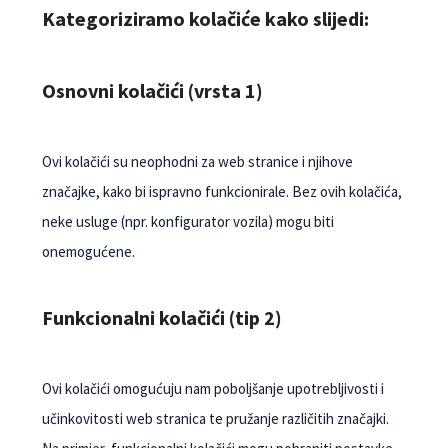
Kategoriziramo kolačiće kako slijedi:
Osnovni kolačići (vrsta 1)
Ovi kolačići su neophodni za web stranice i njihove
značajke, kako bi ispravno funkcionirale. Bez ovih kolačića,
neke usluge (npr. konfigurator vozila) mogu biti
onemogućene.
Funkcionalni kolačići (tip 2)
Ovi kolačići omogućuju nam poboljšanje upotrebljivosti i
učinkovitosti web stranica te pružanje različitih značajki.