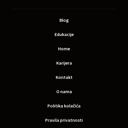
Blog
Edukacije
Home
Karijera
Kontakt
O nama
Politika kolačića
Pravila privatnosti