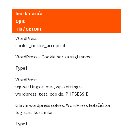
Ime kolačića
Opis
Tip / OptOut
WordPress
cookie_notice_accepted
WordPress – Cookie bar za suglasnost
Type1
WordPress
wp-settings-time-, wp-settings-,
wordpress_test_cookie, PHPSESSID
Glavni wordpress cokies, WordPress kolačići za
logirane korisnike
Type1