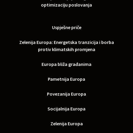
optimizaciju poslovanja
Uspješne priče
Zelenija Europa: Energetska tranzicija i borba
protiv klimatskih promjena
Europa bliža građanima
Pametnija Europa
Povezanija Europa
Socijalnija Europa
Zelenija Europa