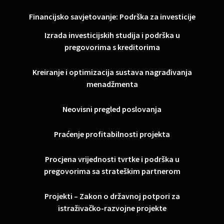
Financijsko savjetovanje: Podrška za investicije
Izrada investicijskih studija i podrška u
pregovorima s kreditorima
Kreiranje i optimizacija sustava nagrađivanja
menadžmenta
Neovisni pregled poslovanja
Praćenje profitabilnosti projekta
Procjena vrijednosti tvrtke i podrška u
pregovorima sa strateškim partnerom
Projekti – Zakon o državnoj potpori za
istraživačko-razvojne projekte