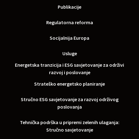
Publikacije
Regulatorna reforma
Socijalnija Europa
Usluge
Energetska tranzicija i ESG savjetovanje za održivi
razvoj i poslovanje
Strateško energetsko planiranje
Stručno ESG savjetovanje za razvoj održivog
poslovanja
Tehnička podrška u pripremi zelenih ulaganja:
Stručno savjetovanje