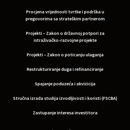
Procjena vrijednosti tvrtke i podrška u
pregovorima sa strateškim partnerom
Projekti – Zakon o državnoj potpori za
istraživačko-razvojne projekte
Projekti – Zakon o poticanju ulaganja
Restrukturiranje duga i refinanciranje
Spajanje poduzeća i akvizicija
Stručna izrada studija izvodljivosti i koristi (FSCBA)
Zastupanje interesa investitora