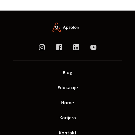
Blog
Edukacije
Home
Karijera
Kontakt