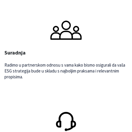
Suradnja
Radimo u partnerskom odnosu s vama kako bismo osigurali da vaša
ESG strategija bude u skladu s najboljim praksama i relevantnim
propisima.