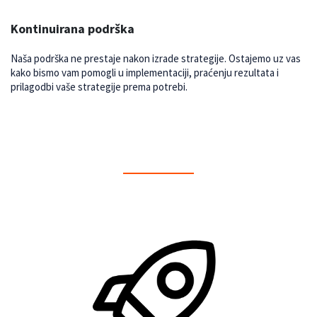
Kontinuirana podrška
Naša podrška ne prestaje nakon izrade strategije. Ostajemo uz vas
kako bismo vam pomogli u implementaciji, praćenju rezultata i
prilagodbi vaše strategije prema potrebi.