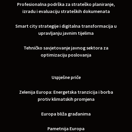
Profesionalna podrška za strateško planiranje,
izradu i evaluaciju strateških dokumenata
Smart city strategije i digitalna transformacija u
upravljanju javnim tijelima
Tehničko savjetovanje javnog sektora za
optimizaciju poslovanja
Uspješne priče
Zelenija Europa: Energetska tranzicija i borba
protiv klimatskih promjena
Europa bliža građanima
Pametnija Europa