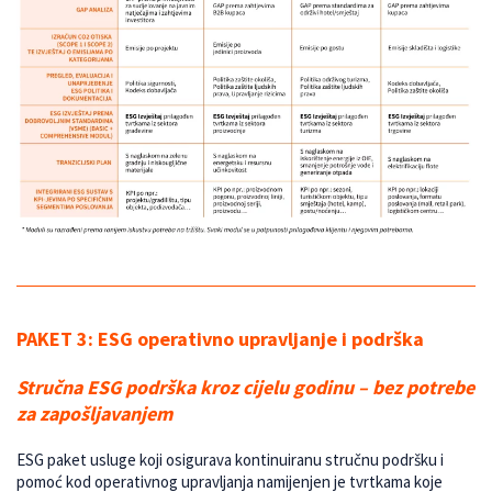
PAKET 3:
ESG operativno upravljanje i podrška
Stručna ESG podrška kroz cijelu godinu – bez potrebe
za zapošljavanjem
ESG paket usluge koji osigurava kontinuiranu stručnu podršku i
pomoć kod operativnog upravljanja namijenjen je tvrtkama koje