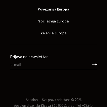
Povezanija Europa
Socijalnija Europa
Zelenija Europa
Prijava na newsletter
Apsolon — Sva prava pridržana © 2026
Apsolon d.o.o., Jurišićeva 3 10 000 Zagreb, Tel: +385-1-