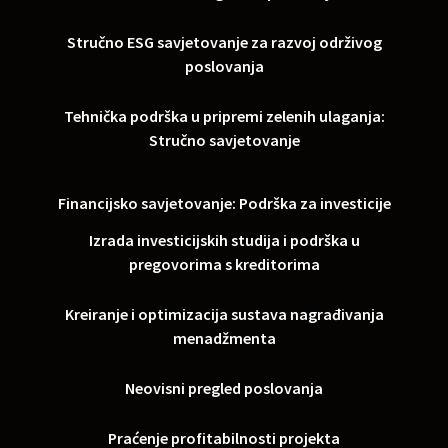
Stručno ESG savjetovanje za razvoj održivog
poslovanja
Tehnička podrška u pripremi zelenih ulaganja:
Stručno savjetovanje
Financijsko savjetovanje: Podrška za investicije
Izrada investicijskih studija i podrška u
pregovorima s kreditorima
Kreiranje i optimizacija sustava nagrađivanja
menadžmenta
Neovisni pregled poslovanja
Praćenje profitabilnosti projekta