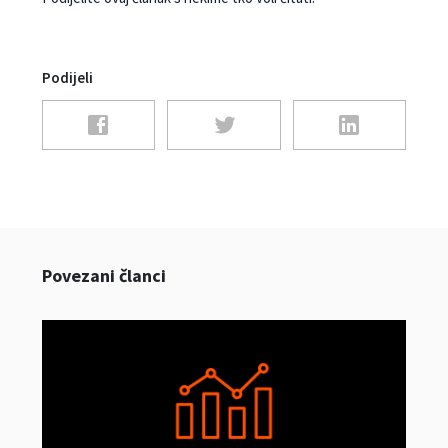
Podijeli
Povezani članci