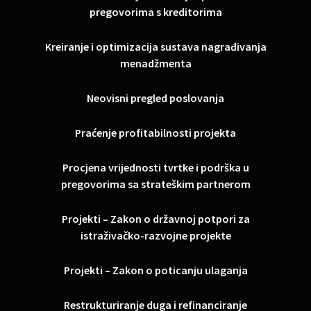
pregovorima s kreditorima
Kreiranje i optimizacija sustava nagrađivanja
menadžmenta
Neovisni pregled poslovanja
Praćenje profitabilnosti projekta
Procjena vrijednosti tvrtke i podrška u
pregovorima sa strateškim partnerom
Projekti – Zakon o državnoj potpori za
istraživačko-razvojne projekte
Projekti – Zakon o poticanju ulaganja
Restrukturiranje duga i refinanciranje