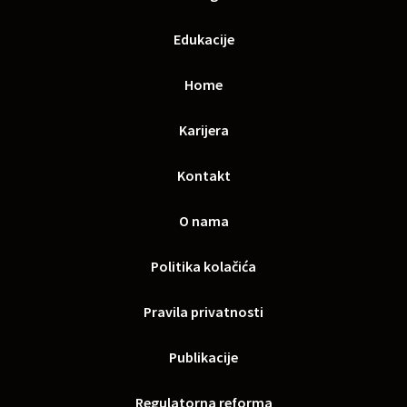
Edukacije
Home
Karijera
Kontakt
O nama
Politika kolačića
Pravila privatnosti
Publikacije
Regulatorna reforma