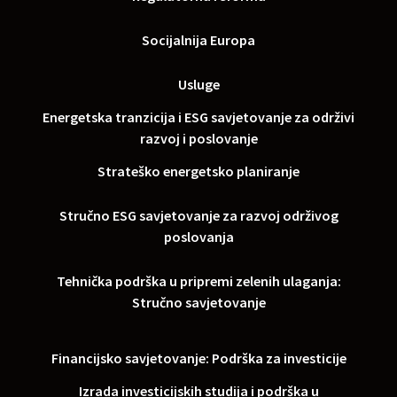
Socijalnija Europa
Usluge
Energetska tranzicija i ESG savjetovanje za održivi
razvoj i poslovanje
Strateško energetsko planiranje
Stručno ESG savjetovanje za razvoj održivog
poslovanja
Tehnička podrška u pripremi zelenih ulaganja:
Stručno savjetovanje
Financijsko savjetovanje: Podrška za investicije
Izrada investicijskih studija i podrška u