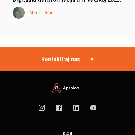
Mihovil Peric
Kontaktiraj nas
Blog