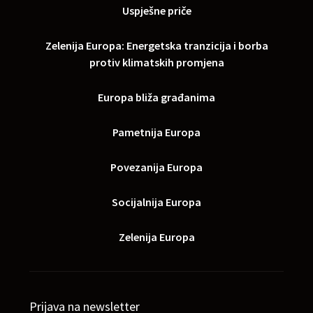
Uspješne priče
Zelenija Europa: Energetska tranzicija i borba
protiv klimatskih promjena
Europa bliža građanima
Pametnija Europa
Povezanija Europa
Socijalnija Europa
Zelenija Europa
Prijava na newsletter