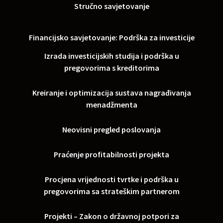
Stručno savjetovanje
Financijsko savjetovanje: Podrška za investicije
Izrada investicijskih studija i podrška u
pregovorima s kreditorima
Kreiranje i optimizacija sustava nagrađivanja
menadžmenta
Neovisni pregled poslovanja
Praćenje profitabilnosti projekta
Procjena vrijednosti tvrtke i podrška u
pregovorima sa strateškim partnerom
Projekti – Zakon o državnoj potpori za