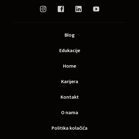
Blog
Edukacije
Home
Karijera
Kontakt
O nama
Politika kolačića