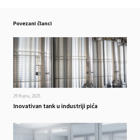
Povezani članci
29 Rujna, 2025.
Inovativan tank u industriji pića