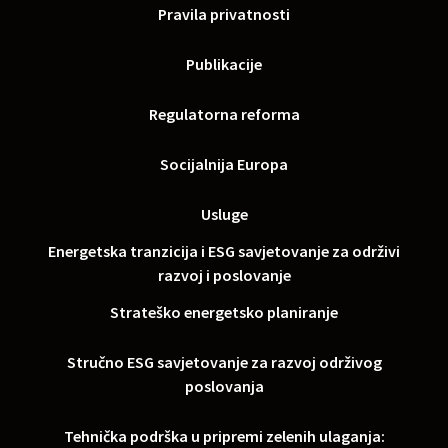
Pravila privatnosti
Publikacije
Regulatorna reforma
Socijalnija Europa
Usluge
Energetska tranzicija i ESG savjetovanje za održivi
razvoj i poslovanje
Strateško energetsko planiranje
Stručno ESG savjetovanje za razvoj održivog
poslovanja
Tehnička podrška u pripremi zelenih ulaganja: