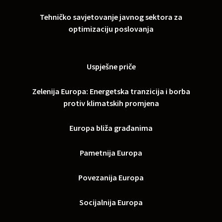
Tehničko savjetovanje javnog sektora za
optimizaciju poslovanja
Uspješne priče
Zelenija Europa: Energetska tranzicija i borba
protiv klimatskih promjena
Europa bliža građanima
Pametnija Europa
Povezanija Europa
Socijalnija Europa