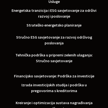
Usluge
Energetska tranzicija i ESG savjetovanje za održivi
razvoj i poslovanje
Strateško energetsko planiranje
Stručno ESG savjetovanje za razvoj održivog
poslovanja
Tehnička podrška u pripremi zelenih ulaganja:
Stručno savjetovanje
Financijsko savjetovanje: Podrška za investicije
Izrada investicijskih studija i podrška u
pregovorima s kreditorima
Kreiranje i optimizacija sustava nagrađivanja