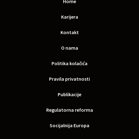
Home
Karijera
Kontakt
O nama
Politika kolačića
Pravila privatnosti
Publikacije
Regulatorna reforma
Socijalnija Europa