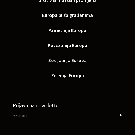
protiv klimatskih promjena
Europa bliža građanima
Pametnija Europa
Povezanija Europa
Socijalnija Europa
Zelenija Europa
Prijava na newsletter