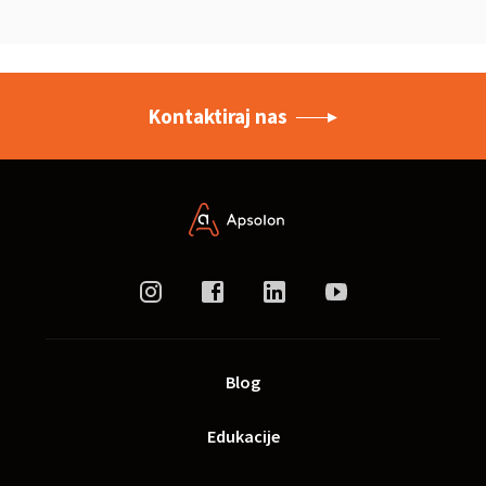
Kontaktiraj nas
Blog
Edukacije