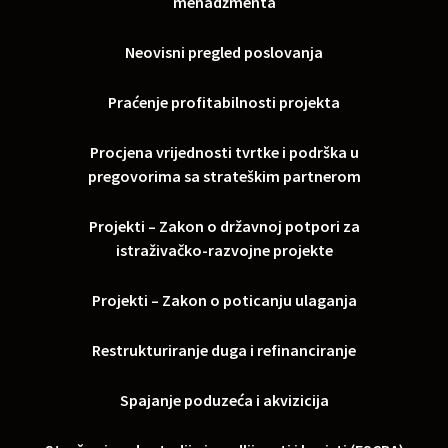
menadžmenta
Neovisni pregled poslovanja
Praćenje profitabilnosti projekta
Procjena vrijednosti tvrtke i podrška u
pregovorima sa strateškim partnerom
Projekti – Zakon o državnoj potpori za
istraživačko-razvojne projekte
Projekti – Zakon o poticanju ulaganja
Restrukturiranje duga i refinanciranje
Spajanje poduzeća i akvizicija