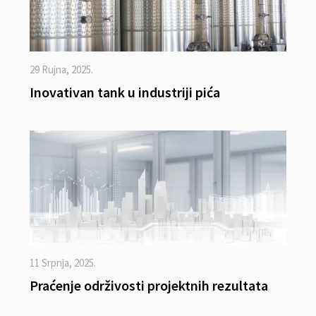
29 Rujna, 2025.
Inovativan tank u industriji pića
11 Srpnja, 2025.
Praćenje održivosti projektnih rezultata