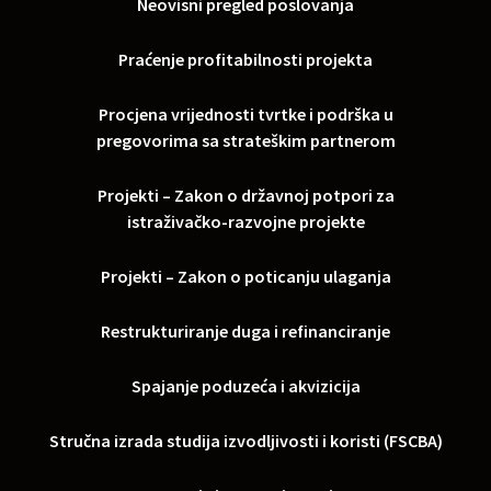
Neovisni pregled poslovanja
Praćenje profitabilnosti projekta
Procjena vrijednosti tvrtke i podrška u
pregovorima sa strateškim partnerom
Projekti – Zakon o državnoj potpori za
istraživačko-razvojne projekte
Projekti – Zakon o poticanju ulaganja
Restrukturiranje duga i refinanciranje
Spajanje poduzeća i akvizicija
Stručna izrada studija izvodljivosti i koristi (FSCBA)