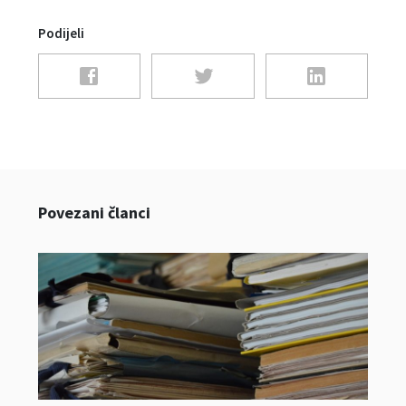
Podijeli
Povezani članci