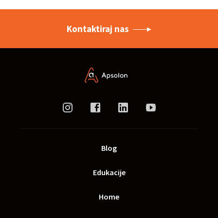
Kontaktiraj nas
Blog
Edukacije
Home