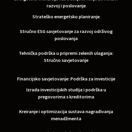
razvoj i poslovanje
Strateško energetsko planiranje
Stručno ESG savjetovanje za razvoj održivog
poslovanja
Tehnička podrška u pripremi zelenih ulaganja:
Stručno savjetovanje
Financijsko savjetovanje: Podrška za investicije
Izrada investicijskih studija i podrška u
pregovorima s kreditorima
Kreiranje i optimizacija sustava nagrađivanja
menadžmenta