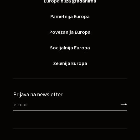
Europa bliža građanima
Pametnija Europa
Povezanija Europa
Socijalnija Europa
Zelenija Europa
Prijava na newsletter