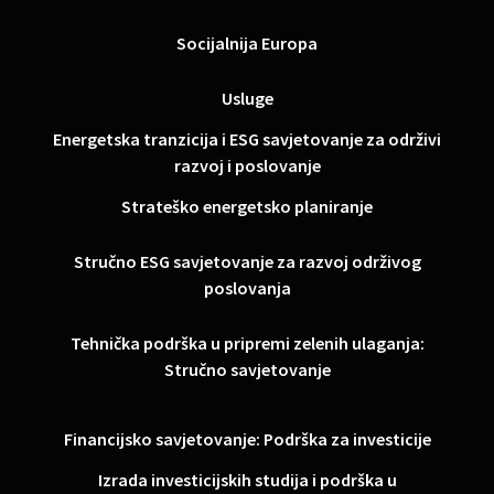
Socijalnija Europa
Usluge
Energetska tranzicija i ESG savjetovanje za održivi
razvoj i poslovanje
Strateško energetsko planiranje
Stručno ESG savjetovanje za razvoj održivog
poslovanja
Tehnička podrška u pripremi zelenih ulaganja:
Stručno savjetovanje
Financijsko savjetovanje: Podrška za investicije
Izrada investicijskih studija i podrška u