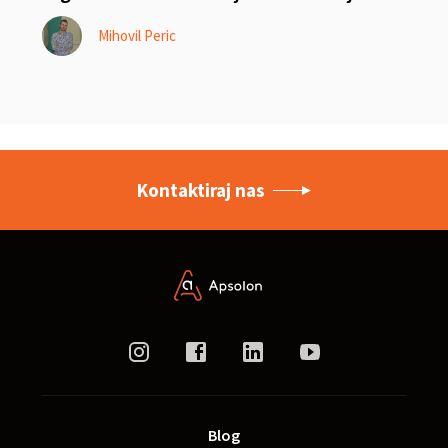
Mihovil Peric
Kontaktiraj nas
Blog