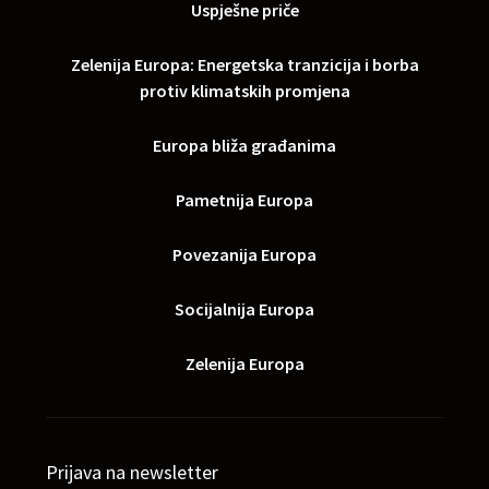
Uspješne priče
Zelenija Europa: Energetska tranzicija i borba
protiv klimatskih promjena
Europa bliža građanima
Pametnija Europa
Povezanija Europa
Socijalnija Europa
Zelenija Europa
Prijava na newsletter