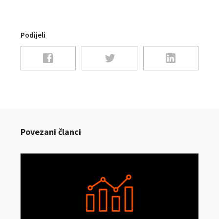
Podijeli
Povezani članci