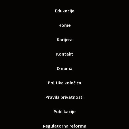
Edukacije
Home
Karijera
Kontakt
O nama
Politika kolačića
Pravila privatnosti
Publikacije
Regulatorna reforma